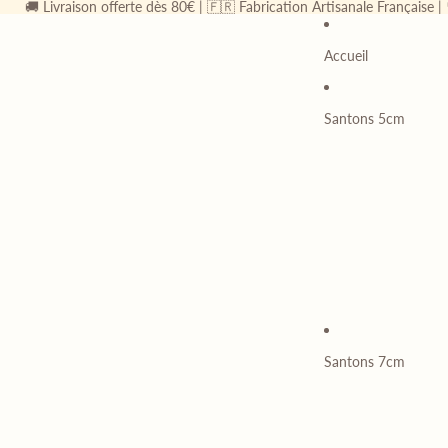
🚚 Livraison offerte dès 80€ | 🇫🇷 Fabrication Artisanale Française |
Accueil
Santons 5cm
Santons 7cm