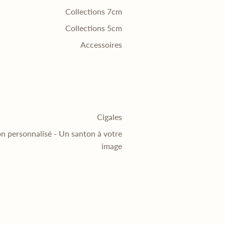
Collections 7cm
Collections 5cm
Accessoires
Cigales
n personnalisé - Un santon à votre
image