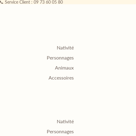
 📞 Service Client : 09 73 60 05 80
Nativité
Personnages
Animaux
Accessoires
Nativité
Personnages