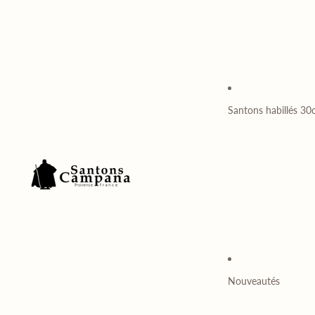
Santons habillés 3
Nouveautés