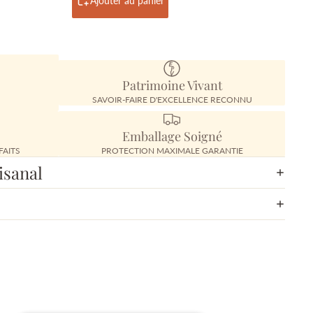
Ajouter au panier
Patrimoine Vivant
SAVOIR-FAIRE D'EXCELLENCE RECONNU
Emballage Soigné
FAITS
PROTECTION MAXIMALE GARANTIE
isanal