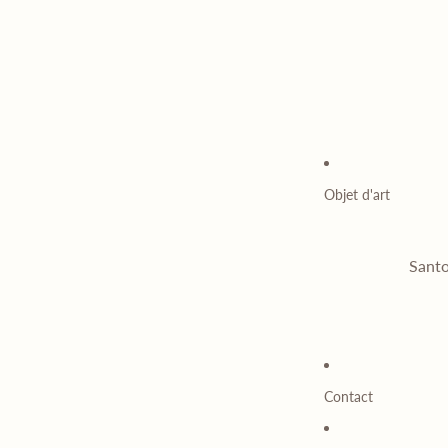
Objet d'art
Santo
Contact