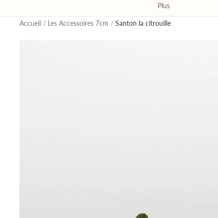
Plus
Accueil
/
Les Accessoires 7cm
/
Santon la citrouille