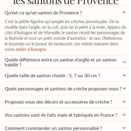
Qu’est-ce qu’un santon de Provence ?
C’est la petite figurine qui peuple les crèches provençales. On la
modèle dans l’argile, on la cuit, puis on la peint à la main. Apparu du
côté d’Aubagne et de Marseille, le santon réunit les personnages de
la Nativité et tout un petit monde d’autrefois : le ravi, l’Arlésienne,
le boumian ou le joueur de tambourin. Les nôtres naissent dans
notre
atelier d’Aubagne
.
Quelle différence entre un santon d’argile et un santon
habillé ?
Quelle taille de santon choisir : 5, 7 ou 30 cm ?
Quels personnages et santons de crèche proposez-vous ?
Proposez-vous des décors et accessoires de crèche ?
Vos santons sont-ils faits main et fabriqués en France ?
Comment commander un santon personnalisé ?