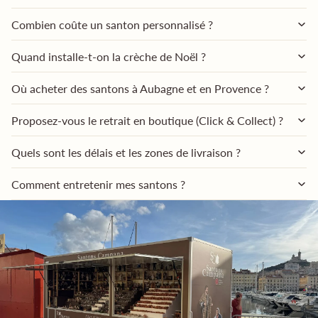
Combien coûte un santon personnalisé ?
Quand installe-t-on la crèche de Noël ?
Où acheter des santons à Aubagne et en Provence ?
Proposez-vous le retrait en boutique (Click & Collect) ?
Quels sont les délais et les zones de livraison ?
Comment entretenir mes santons ?