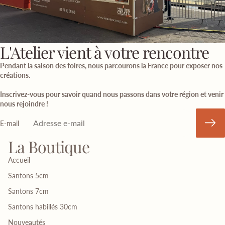
L'Atelier vient à votre rencontre
Pendant la saison des foires, nous parcourons la France pour exposer nos
créations.
Inscrivez-vous pour savoir quand nous passons dans votre région et venir
nous rejoindre !
E-mail
La Boutique
Accueil
Santons 5cm
Santons 7cm
Santons habillés 30cm
Nouveautés