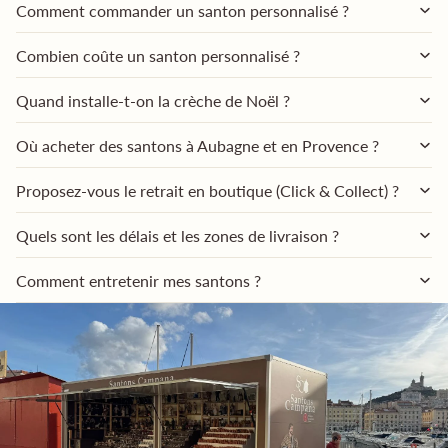
Comment commander un santon personnalisé ?
Combien coûte un santon personnalisé ?
Quand installe-t-on la crèche de Noël ?
Où acheter des santons à Aubagne et en Provence ?
Proposez-vous le retrait en boutique (Click & Collect) ?
Quels sont les délais et les zones de livraison ?
Comment entretenir mes santons ?