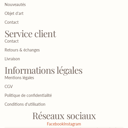
Nouveautés
Objet d'art
Contact
Service client
Contact
Retours & échanges
Livraison
Informations légales
Mentions légales
CGV
Politique de confidentialité
Conditions d'utilisation
Réseaux sociaux
Facebook
Instagram