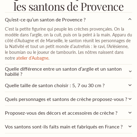
les santons de Provence
Qu’est-ce qu’un santon de Provence ?
C’est la petite figurine qui peuple les crèches provençales. On la
modèle dans l’argile, on la cuit, puis on la peint à la main. Apparu du
côté d’Aubagne et de Marseille, le santon réunit les personnages de
la Nativité et tout un petit monde d’autrefois : le ravi, l’Arlésienne,
le boumian ou le joueur de tambourin. Les nôtres naissent dans
notre
atelier d’Aubagne
.
Quelle différence entre un santon d’argile et un santon
habillé ?
Quelle taille de santon choisir : 5, 7 ou 30 cm ?
Quels personnages et santons de crèche proposez-vous ?
Proposez-vous des décors et accessoires de crèche ?
Vos santons sont-ils faits main et fabriqués en France ?