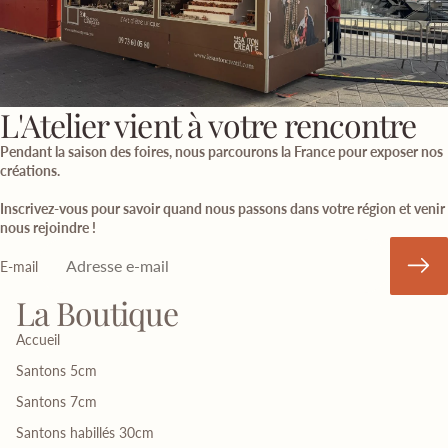
L'Atelier vient à votre rencontre
Pendant la saison des foires, nous parcourons la France pour exposer nos
créations.
Inscrivez-vous pour savoir quand nous passons dans votre région et venir
nous rejoindre !
E-mail
La Boutique
Accueil
Santons 5cm
Santons 7cm
Santons habillés 30cm