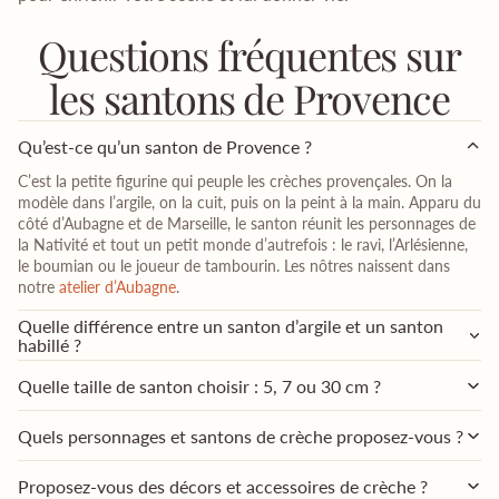
Questions fréquentes sur
les santons de Provence
Qu’est-ce qu’un santon de Provence ?
C’est la petite figurine qui peuple les crèches provençales. On la
modèle dans l’argile, on la cuit, puis on la peint à la main. Apparu du
côté d’Aubagne et de Marseille, le santon réunit les personnages de
la Nativité et tout un petit monde d’autrefois : le ravi, l’Arlésienne,
le boumian ou le joueur de tambourin. Les nôtres naissent dans
notre
atelier d’Aubagne
.
Quelle différence entre un santon d’argile et un santon
habillé ?
Quelle taille de santon choisir : 5, 7 ou 30 cm ?
Quels personnages et santons de crèche proposez-vous ?
Proposez-vous des décors et accessoires de crèche ?