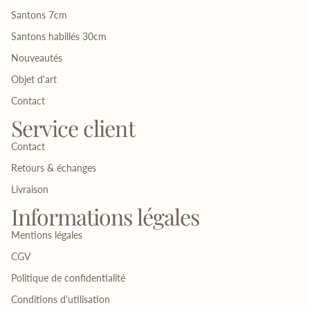
Santons 7cm
Santons habillés 30cm
Nouveautés
Objet d'art
Contact
Service client
Contact
Retours & échanges
Livraison
Informations légales
Mentions légales
CGV
Politique de confidentialité
Conditions d'utilisation