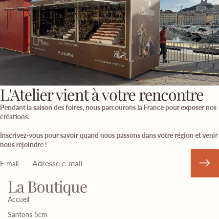
L'Atelier vient à votre rencontre
Pendant la saison des foires, nous parcourons la France pour exposer nos
créations.
Inscrivez-vous pour savoir quand nous passons dans votre région et venir
nous rejoindre !
E-mail
La Boutique
Accueil
Santons 5cm