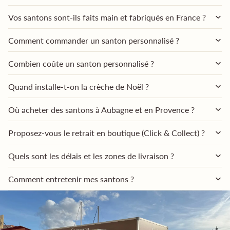
Vos santons sont-ils faits main et fabriqués en France ?
Comment commander un santon personnalisé ?
Combien coûte un santon personnalisé ?
Quand installe-t-on la crèche de Noël ?
Où acheter des santons à Aubagne et en Provence ?
Proposez-vous le retrait en boutique (Click & Collect) ?
Quels sont les délais et les zones de livraison ?
Comment entretenir mes santons ?