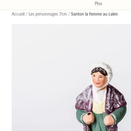
Plus
Accueil
/
Les personnages 7cm
/
Santon la femme au calen