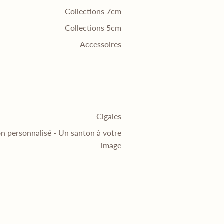
Collections 7cm
Collections 5cm
Accessoires
Cigales
n personnalisé - Un santon à votre
image