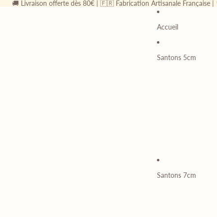
🚚 Livraison offerte dès 80€ | 🇫🇷 Fabrication Artisanale Française |
Accueil
Santons 5cm
Santons 7cm