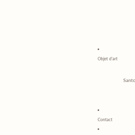
Objet d'art
Santo
Contact