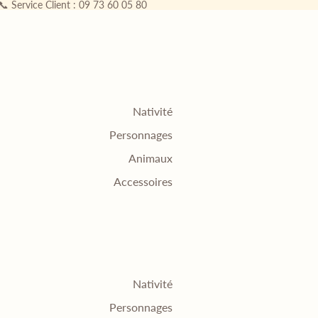
 📞 Service Client : 09 73 60 05 80
Nativité
Personnages
Animaux
Accessoires
Nativité
Personnages