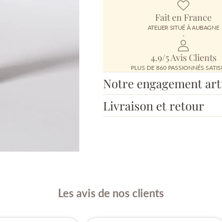
Fait en France
ATELIER SITUÉ À AUBAGNE
-
4.9/5 Avis Clients
PLUS DE 860 PASSIONNÉS SATIS
Notre engagement art
Livraison et retour
Les avis de nos clients