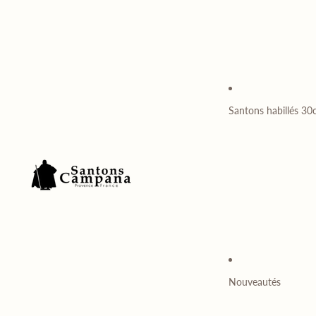
Santons habillés 3
Nouveautés