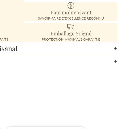
Patrimoine Vivant
SAVOIR-FAIRE D'EXCELLENCE RECONNU
Emballage Soigné
FAITS
PROTECTION MAXIMALE GARANTIE
isanal