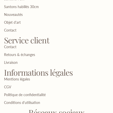
Santons habillés 30cm
Nouveautés
Objet d'art
Contact
Service client
Contact
Retours & échanges
Livraison
Informations légales
Mentions légales
CGV
Politique de confidentialité
Conditions d'utilisation
Réseaux sociaux