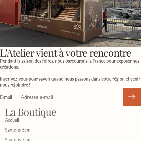
L'Atelier vient à votre rencontre
Pendant la saison des foires, nous parcourons la France pour exposer nos
créations.
Inscrivez-vous pour savoir quand nous passons dans votre région et venir
nous rejoindre !
E-mail
La Boutique
Accueil
Santons 5cm
Santons 7cm