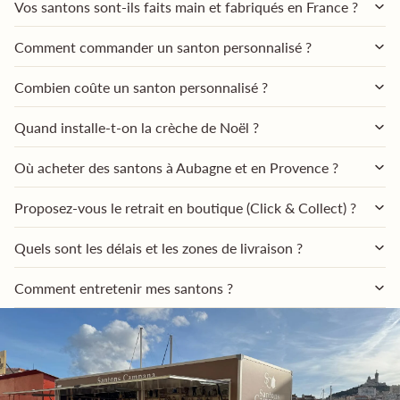
Vos santons sont-ils faits main et fabriqués en France ?
Comment commander un santon personnalisé ?
Combien coûte un santon personnalisé ?
Quand installe-t-on la crèche de Noël ?
Où acheter des santons à Aubagne et en Provence ?
Proposez-vous le retrait en boutique (Click & Collect) ?
Quels sont les délais et les zones de livraison ?
Comment entretenir mes santons ?