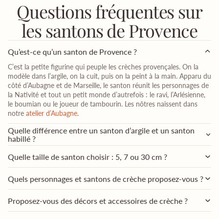
Questions fréquentes sur
les santons de Provence
Qu’est-ce qu’un santon de Provence ?
C’est la petite figurine qui peuple les crèches provençales. On la
modèle dans l’argile, on la cuit, puis on la peint à la main. Apparu du
côté d’Aubagne et de Marseille, le santon réunit les personnages de
la Nativité et tout un petit monde d’autrefois : le ravi, l’Arlésienne,
le boumian ou le joueur de tambourin. Les nôtres naissent dans
notre
atelier d’Aubagne
.
Quelle différence entre un santon d’argile et un santon
habillé ?
Quelle taille de santon choisir : 5, 7 ou 30 cm ?
Quels personnages et santons de crèche proposez-vous ?
Proposez-vous des décors et accessoires de crèche ?