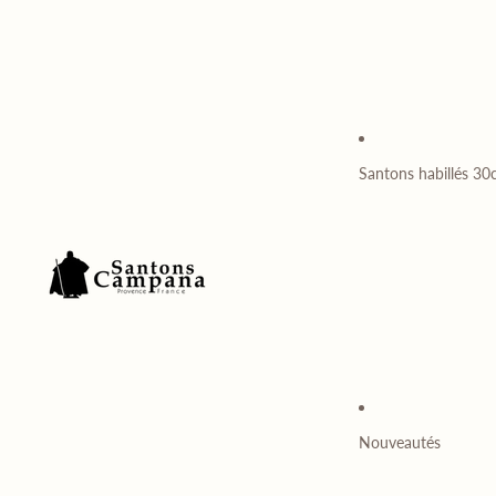
Santons habillés 3
Nouveautés