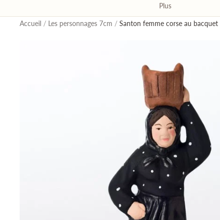
Plus
Accueil
/
Les personnages 7cm
/
Santon femme corse au bacquet