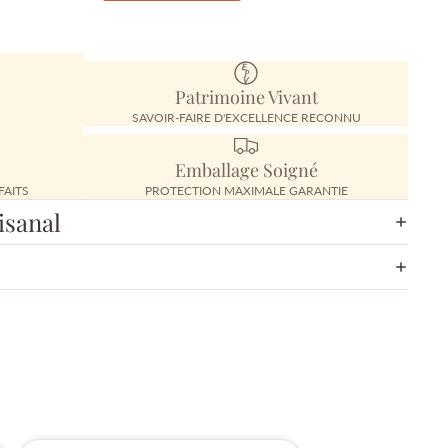
Patrimoine Vivant
SAVOIR-FAIRE D'EXCELLENCE RECONNU
Emballage Soigné
FAITS
PROTECTION MAXIMALE GARANTIE
isanal