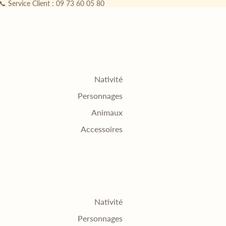
 📞 Service Client : 09 73 60 05 80
Nativité
Personnages
Animaux
Accessoires
Nativité
Personnages