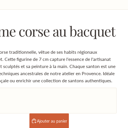
me corse au bacquet
se traditionnelle, vêtue de ses habits régionaux
. Cette figurine de 7 cm capture l'essence de l'artisanat
t sculptés et sa peinture à la main. Chaque santon est une
echniques ancestrales de notre atelier en Provence. Idéale
ale ou enrichir une collection de santons authentiques.
Ajouter au panier