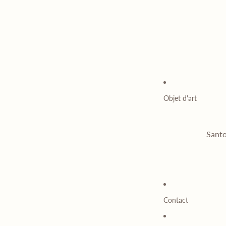
Objet d'art
Santo
Contact