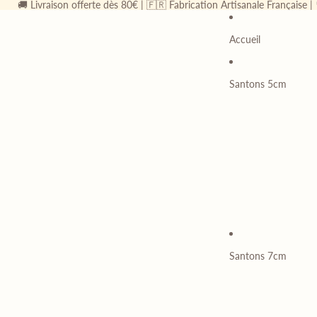
🚚 Livraison offerte dès 80€ | 🇫🇷 Fabrication Artisanale Française |
Accueil
Santons 5cm
Santons 7cm