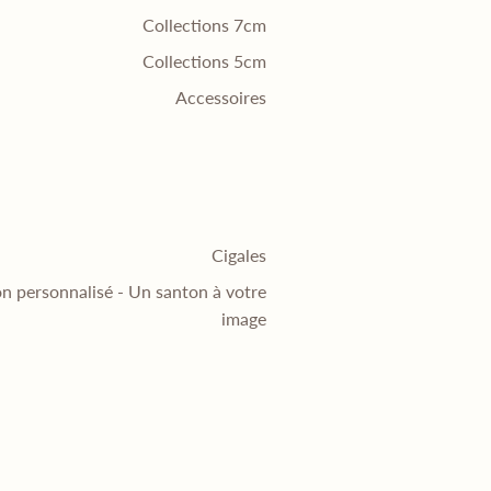
Collections 7cm
Collections 5cm
Accessoires
Cigales
n personnalisé - Un santon à votre
image