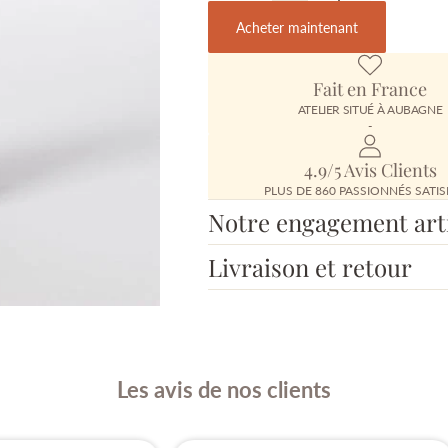
Acheter maintenant
Fait en France
ATELIER SITUÉ À AUBAGNE
-
4.9/5 Avis Clients
PLUS DE 860 PASSIONNÉS SATIS
Notre engagement art
Livraison et retour
Les avis de nos clients