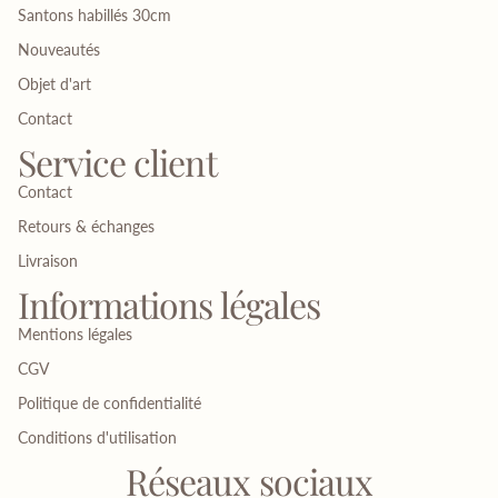
Santons habillés 30cm
Nouveautés
Objet d'art
Contact
Service client
Contact
Retours & échanges
Livraison
Informations légales
Mentions légales
CGV
Politique de confidentialité
Conditions d'utilisation
Réseaux sociaux