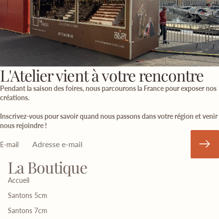
L'Atelier vient à votre rencontre
Pendant la saison des foires, nous parcourons la France pour exposer nos
créations.
Inscrivez-vous pour savoir quand nous passons dans votre région et venir
nous rejoindre !
E-mail
La Boutique
Accueil
Santons 5cm
Santons 7cm