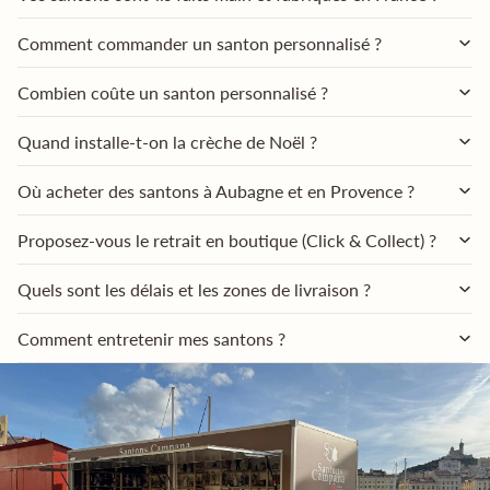
Comment commander un santon personnalisé ?
Combien coûte un santon personnalisé ?
Quand installe-t-on la crèche de Noël ?
Où acheter des santons à Aubagne et en Provence ?
Proposez-vous le retrait en boutique (Click & Collect) ?
Quels sont les délais et les zones de livraison ?
Comment entretenir mes santons ?