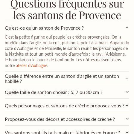
Questions fréquentes sur
les santons de Provence
Qu’est-ce qu’un santon de Provence ?
C’est la petite figurine qui peuple les crèches provençales. On la
modèle dans l’argile, on la cuit, puis on la peint à la main. Apparu du
côté d’Aubagne et de Marseille, le santon réunit les personnages de
la Nativité et tout un petit monde d’autrefois : le ravi, l’Arlésienne,
le boumian ou le joueur de tambourin. Les nôtres naissent dans
notre
atelier d’Aubagne
.
Quelle différence entre un santon d’argile et un santon
habillé ?
Quelle taille de santon choisir : 5, 7 ou 30 cm ?
Quels personnages et santons de crèche proposez-vous ?
Proposez-vous des décors et accessoires de crèche ?
Vos santons sont-ils faits main et fabriqués en France ?