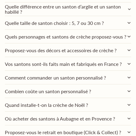
Quelle différence entre un santon d’argile et un santon
habillé ?
Quelle taille de santon choisir : 5, 7 ou 30 cm ?
Quels personnages et santons de crèche proposez-vous ?
Proposez-vous des décors et accessoires de crèche ?
Vos santons sont-ils faits main et fabriqués en France ?
Comment commander un santon personnalisé ?
Combien coûte un santon personnalisé ?
Quand installe-t-on la crèche de Noël ?
Où acheter des santons à Aubagne et en Provence ?
Proposez-vous le retrait en boutique (Click & Collect) ?