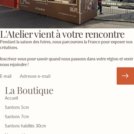
L'Atelier vient à votre rencontre
Pendant la saison des foires, nous parcourons la France pour exposer nos
créations.
Inscrivez-vous pour savoir quand nous passons dans votre région et venir
nous rejoindre !
E-mail
La Boutique
Accueil
Santons 5cm
Santons 7cm
Santons habillés 30cm