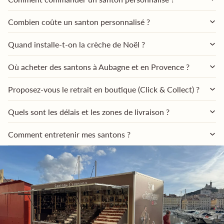
Combien coûte un santon personnalisé ?
Quand installe-t-on la crèche de Noël ?
Où acheter des santons à Aubagne et en Provence ?
Proposez-vous le retrait en boutique (Click & Collect) ?
Quels sont les délais et les zones de livraison ?
Comment entretenir mes santons ?