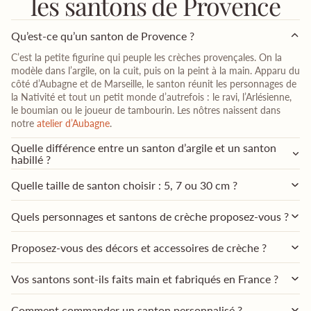
les santons de Provence
Qu’est-ce qu’un santon de Provence ?
C’est la petite figurine qui peuple les crèches provençales. On la
modèle dans l’argile, on la cuit, puis on la peint à la main. Apparu du
côté d’Aubagne et de Marseille, le santon réunit les personnages de
la Nativité et tout un petit monde d’autrefois : le ravi, l’Arlésienne,
le boumian ou le joueur de tambourin. Les nôtres naissent dans
notre
atelier d’Aubagne
.
Quelle différence entre un santon d’argile et un santon
habillé ?
Quelle taille de santon choisir : 5, 7 ou 30 cm ?
Quels personnages et santons de crèche proposez-vous ?
Proposez-vous des décors et accessoires de crèche ?
Vos santons sont-ils faits main et fabriqués en France ?
Comment commander un santon personnalisé ?