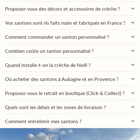
Proposez-vous des décors et accessoires de crèche ?
Vos santons sont-ils faits main et fabriqués en France ?
Comment commander un santon personnalisé ?
Combien coûte un santon personnalisé ?
Quand installe-t-on la crèche de Noël ?
Où acheter des santons à Aubagne et en Provence ?
Proposez-vous le retrait en boutique (Click & Collect) ?
Quels sont les délais et les zones de livraison ?
Comment entretenir mes santons ?