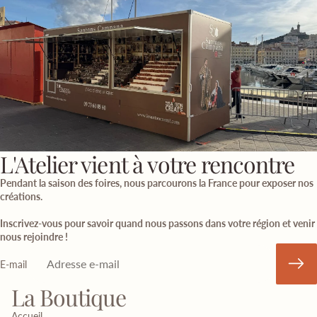
L'Atelier vient à votre rencontre
Pendant la saison des foires, nous parcourons la France pour exposer nos
créations.
Inscrivez-vous pour savoir quand nous passons dans votre région et venir
nous rejoindre !
E-mail
La Boutique
Accueil