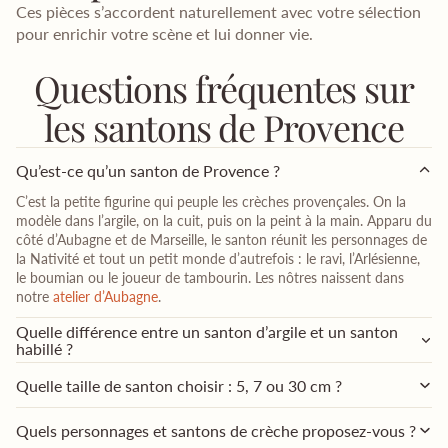
Ces pièces s’accordent naturellement avec votre sélection
pour enrichir votre scène et lui donner vie.
Questions fréquentes sur
les santons de Provence
Qu’est-ce qu’un santon de Provence ?
C’est la petite figurine qui peuple les crèches provençales. On la
modèle dans l’argile, on la cuit, puis on la peint à la main. Apparu du
côté d’Aubagne et de Marseille, le santon réunit les personnages de
la Nativité et tout un petit monde d’autrefois : le ravi, l’Arlésienne,
le boumian ou le joueur de tambourin. Les nôtres naissent dans
notre
atelier d’Aubagne
.
Quelle différence entre un santon d’argile et un santon
habillé ?
Quelle taille de santon choisir : 5, 7 ou 30 cm ?
Quels personnages et santons de crèche proposez-vous ?