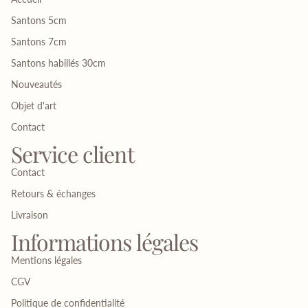
Santons 5cm
Santons 7cm
Santons habillés 30cm
Nouveautés
Objet d'art
Contact
Service client
Contact
Retours & échanges
Livraison
Informations légales
Mentions légales
CGV
Politique de confidentialité