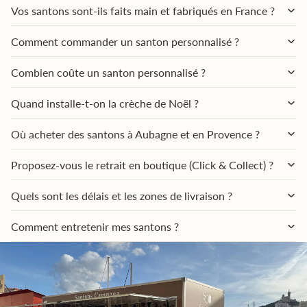
Vos santons sont-ils faits main et fabriqués en France ?
Comment commander un santon personnalisé ?
Combien coûte un santon personnalisé ?
Quand installe-t-on la crèche de Noël ?
Où acheter des santons à Aubagne et en Provence ?
Proposez-vous le retrait en boutique (Click & Collect) ?
Quels sont les délais et les zones de livraison ?
Comment entretenir mes santons ?