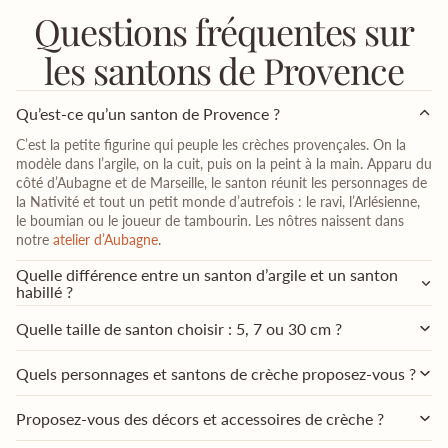
Questions fréquentes sur
les santons de Provence
Qu’est-ce qu’un santon de Provence ?
C’est la petite figurine qui peuple les crèches provençales. On la
modèle dans l’argile, on la cuit, puis on la peint à la main. Apparu du
côté d’Aubagne et de Marseille, le santon réunit les personnages de
la Nativité et tout un petit monde d’autrefois : le ravi, l’Arlésienne,
le boumian ou le joueur de tambourin. Les nôtres naissent dans
notre
atelier d’Aubagne
.
Quelle différence entre un santon d’argile et un santon
habillé ?
Quelle taille de santon choisir : 5, 7 ou 30 cm ?
Quels personnages et santons de crèche proposez-vous ?
Proposez-vous des décors et accessoires de crèche ?