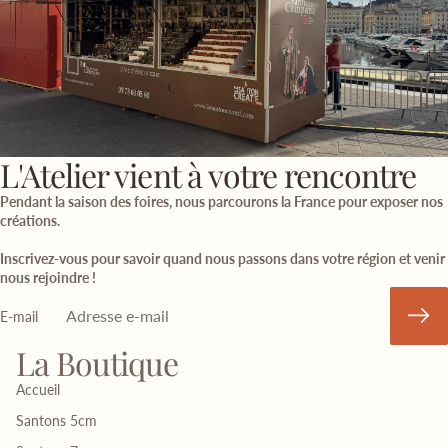
L'Atelier vient à votre rencontre
Pendant la saison des foires, nous parcourons la France pour exposer nos
créations.
Inscrivez-vous pour savoir quand nous passons dans votre région et venir
nous rejoindre !
E-mail
La Boutique
Accueil
Santons 5cm