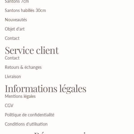
Santons 7cm
Santons habillés 30cm
Nouveautés
Objet d'art
Contact
Service client
Contact
Retours & échanges
Livraison
Informations légales
Mentions légales
CGV
Politique de confidentialité
Conditions d'utilisation