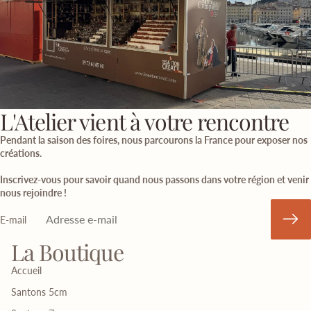
L'Atelier vient à votre rencontre
Pendant la saison des foires, nous parcourons la France pour exposer nos
créations.
Inscrivez-vous pour savoir quand nous passons dans votre région et venir
nous rejoindre !
E-mail
La Boutique
Accueil
Santons 5cm