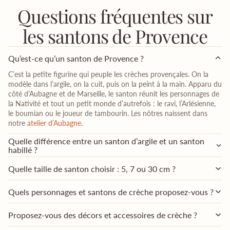
Questions fréquentes sur
les santons de Provence
Qu’est-ce qu’un santon de Provence ?
C’est la petite figurine qui peuple les crèches provençales. On la
modèle dans l’argile, on la cuit, puis on la peint à la main. Apparu du
côté d’Aubagne et de Marseille, le santon réunit les personnages de
la Nativité et tout un petit monde d’autrefois : le ravi, l’Arlésienne,
le boumian ou le joueur de tambourin. Les nôtres naissent dans
notre
atelier d’Aubagne
.
Quelle différence entre un santon d’argile et un santon
habillé ?
Quelle taille de santon choisir : 5, 7 ou 30 cm ?
Quels personnages et santons de crèche proposez-vous ?
Proposez-vous des décors et accessoires de crèche ?