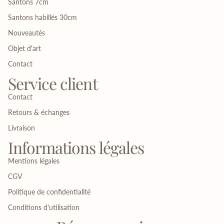
Santons 7cm
Santons habillés 30cm
Nouveautés
Objet d'art
Contact
Service client
Contact
Retours & échanges
Livraison
Informations légales
Mentions légales
CGV
Politique de confidentialité
Conditions d'utilisation