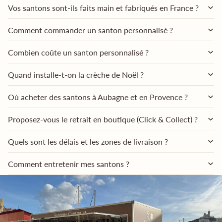
Vos santons sont-ils faits main et fabriqués en France ?
Comment commander un santon personnalisé ?
Combien coûte un santon personnalisé ?
Quand installe-t-on la crèche de Noël ?
Où acheter des santons à Aubagne et en Provence ?
Proposez-vous le retrait en boutique (Click & Collect) ?
Quels sont les délais et les zones de livraison ?
Comment entretenir mes santons ?