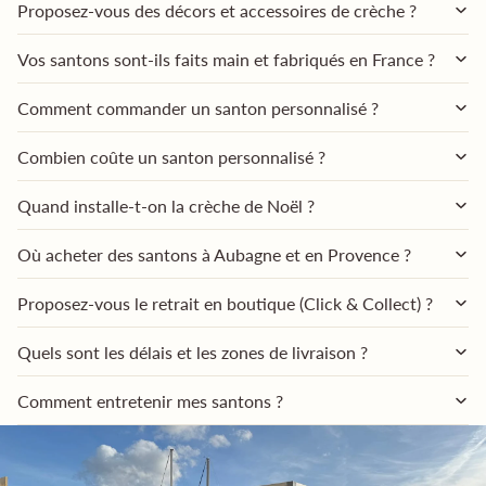
Proposez-vous des décors et accessoires de crèche ?
Vos santons sont-ils faits main et fabriqués en France ?
Comment commander un santon personnalisé ?
Combien coûte un santon personnalisé ?
Quand installe-t-on la crèche de Noël ?
Où acheter des santons à Aubagne et en Provence ?
Proposez-vous le retrait en boutique (Click & Collect) ?
Quels sont les délais et les zones de livraison ?
Comment entretenir mes santons ?