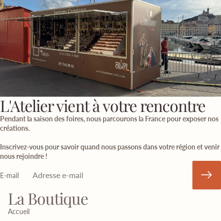
L'Atelier vient à votre rencontre
Pendant la saison des foires, nous parcourons la France pour exposer nos
créations.
Inscrivez-vous pour savoir quand nous passons dans votre région et venir
nous rejoindre !
E-mail
La Boutique
Accueil