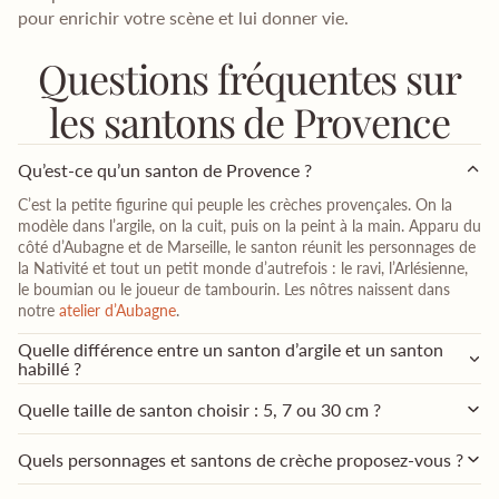
pour enrichir votre scène et lui donner vie.
Questions fréquentes sur
les santons de Provence
Qu’est-ce qu’un santon de Provence ?
C’est la petite figurine qui peuple les crèches provençales. On la
modèle dans l’argile, on la cuit, puis on la peint à la main. Apparu du
côté d’Aubagne et de Marseille, le santon réunit les personnages de
la Nativité et tout un petit monde d’autrefois : le ravi, l’Arlésienne,
le boumian ou le joueur de tambourin. Les nôtres naissent dans
notre
atelier d’Aubagne
.
Quelle différence entre un santon d’argile et un santon
habillé ?
Quelle taille de santon choisir : 5, 7 ou 30 cm ?
Quels personnages et santons de crèche proposez-vous ?