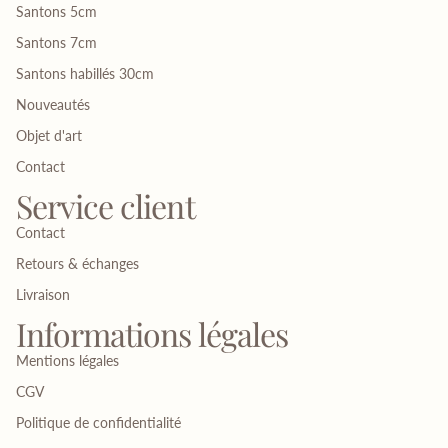
Santons 5cm
Santons 7cm
Santons habillés 30cm
Nouveautés
Objet d'art
Contact
Service client
Contact
Retours & échanges
Livraison
Informations légales
Mentions légales
CGV
Politique de confidentialité