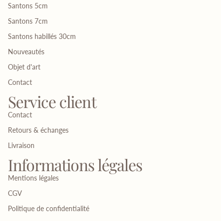
Santons 5cm
Santons 7cm
Santons habillés 30cm
Nouveautés
Objet d'art
Contact
Service client
Contact
Retours & échanges
Livraison
Informations légales
Mentions légales
CGV
Politique de confidentialité