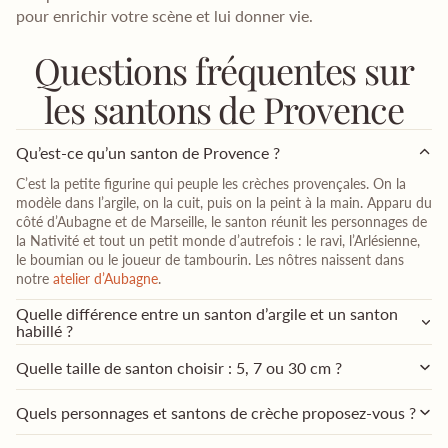
pour enrichir votre scène et lui donner vie.
Questions fréquentes sur
les santons de Provence
Qu’est-ce qu’un santon de Provence ?
C’est la petite figurine qui peuple les crèches provençales. On la
modèle dans l’argile, on la cuit, puis on la peint à la main. Apparu du
côté d’Aubagne et de Marseille, le santon réunit les personnages de
la Nativité et tout un petit monde d’autrefois : le ravi, l’Arlésienne,
le boumian ou le joueur de tambourin. Les nôtres naissent dans
notre
atelier d’Aubagne
.
Quelle différence entre un santon d’argile et un santon
habillé ?
Quelle taille de santon choisir : 5, 7 ou 30 cm ?
Quels personnages et santons de crèche proposez-vous ?