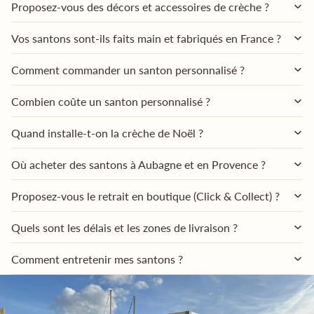
Proposez-vous des décors et accessoires de crèche ?
Vos santons sont-ils faits main et fabriqués en France ?
Comment commander un santon personnalisé ?
Combien coûte un santon personnalisé ?
Quand installe-t-on la crèche de Noël ?
Où acheter des santons à Aubagne et en Provence ?
Proposez-vous le retrait en boutique (Click & Collect) ?
Quels sont les délais et les zones de livraison ?
Comment entretenir mes santons ?