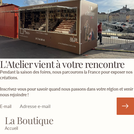
L'Atelier vient à votre rencontre
Pendant la saison des foires, nous parcourons la France pour exposer nos
créations.
Inscrivez-vous pour savoir quand nous passons dans votre région et venir
nous rejoindre !
E-mail
La Boutique
Accueil