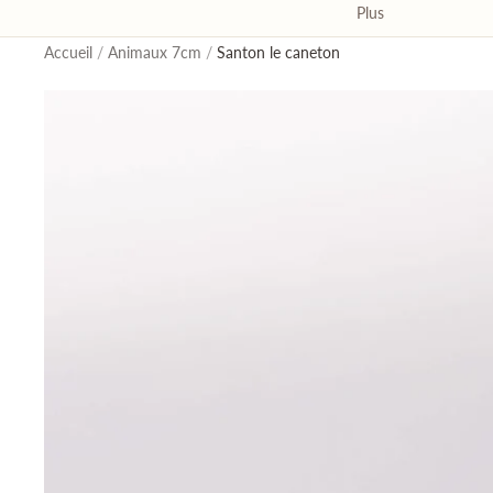
Plus
Accueil
/
Animaux 7cm
/
Santon le caneton