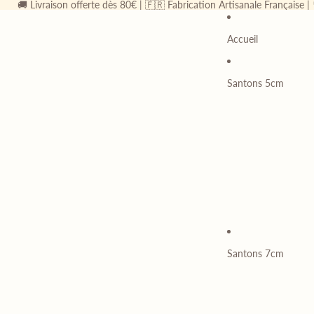
🚚 Livraison offerte dès 80€ | 🇫🇷 Fabrication Artisanale Française |
Accueil
Santons 5cm
Santons 7cm