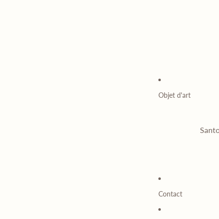
Objet d'art
Santo
Contact