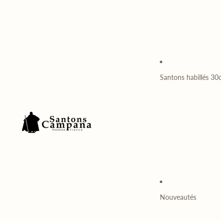
Santons habillés 3
Nouveautés