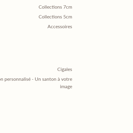
Collections 7cm
Collections 5cm
Accessoires
Cigales
n personnalisé - Un santon à votre
image