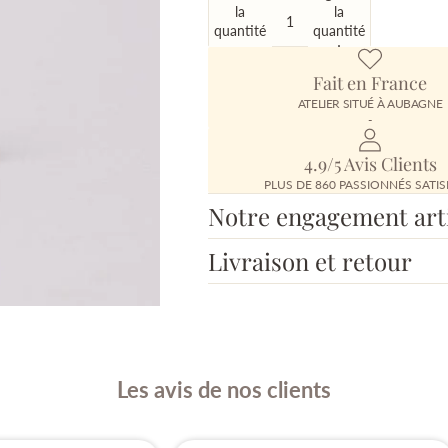
la
la
quantité
quantité
Fait en France
ATELIER SITUÉ À AUBAGNE
-
4.9/5 Avis Clients
PLUS DE 860 PASSIONNÉS SATIS
Notre engagement art
Livraison et retour
Les avis de nos clients