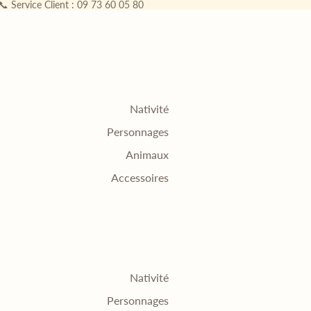
 📞 Service Client : 09 73 60 05 80
Nativité
Personnages
Animaux
Accessoires
Nativité
Personnages