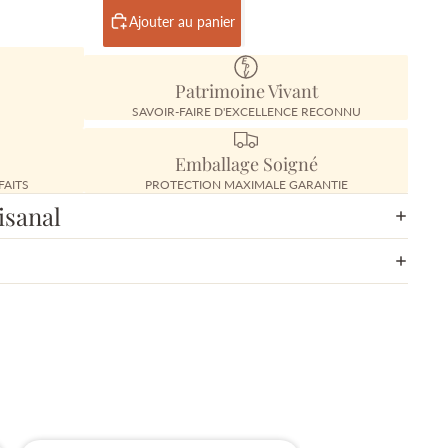
Ajouter au panier
Patrimoine Vivant
SAVOIR-FAIRE D'EXCELLENCE RECONNU
Emballage Soigné
FAITS
PROTECTION MAXIMALE GARANTIE
isanal